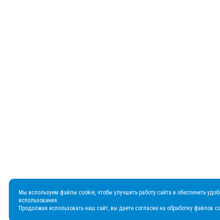
Мы используем файлы cookie, чтобы улучшить работу сайта и обеспечить удоб
использования.
Продолжая использовать наш сайт, вы даете согласие на обработку файлов co