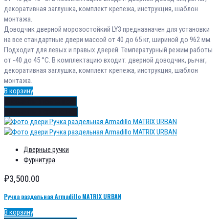
декоративная заглушка, комплект крепежа, инструкция, шаблон
монтажа.
Доводчик дверной морозостойкий LY3 предназначен для установки
на все стандартные двери массой от 40 до 65 кг, шириной до 962 мм.
Подходит для левых и правых дверей. Температурный режим работы
от -40 до 45 °С. В комплектацию входит: дверной доводчик, рычаг,
декоративная заглушка, комплект крепежа, инструкция, шаблон
монтажа.
В корзину
Добавить в избранное
Добавить в сравнение
Дверные ручки
Фурнитура
₽
3,500.00
Ручка раздельная Armadillo MATRIX URBAN
В корзину