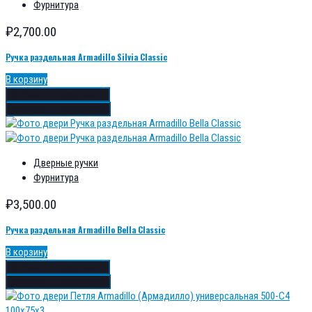
Фурнитура
₽
2,700.00
Ручка раздельная Armadillo Silvia Classic
В корзину
Добавить в избранное
Добавить в сравнение
Дверные ручки
Фурнитура
₽
3,500.00
Ручка раздельная Armadillo Bella Classic
В корзину
Добавить в избранное
Добавить в сравнение