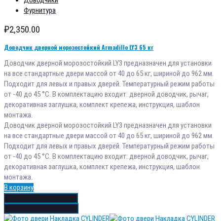
Фурнитура
₽
2,350.00
Доводчик дверной морозостойкий Armadillo LY3 65 кг
Доводчик дверной морозостойкий LY3 предназначен для установки
на все стандартные двери массой от 40 до 65 кг, шириной до 962 мм.
Подходит для левых и правых дверей. Температурный режим работы
от -40 до 45 °С. В комплектацию входит: дверной доводчик, рычаг,
декоративная заглушка, комплект крепежа, инструкция, шаблон
монтажа.
Доводчик дверной морозостойкий LY3 предназначен для установки
на все стандартные двери массой от 40 до 65 кг, шириной до 962 мм.
Подходит для левых и правых дверей. Температурный режим работы
от -40 до 45 °С. В комплектацию входит: дверной доводчик, рычаг,
декоративная заглушка, комплект крепежа, инструкция, шаблон
монтажа.
В корзину
Добавить в избранное
Добавить в сравнение