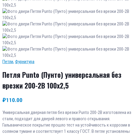
Петли
,
Фурнитура
Петля Punto (Пунто) универсальная без
врезки 200-2B 100x2,5
₽
110.00
Универсальная дверная петля без врезки Punto 200-2B изготовлена из
стали, подходит для дверей левого и правого открывания.
Гальваническое покрытие прошло тест на устойчивость к коррозии в
соляном тумане и соответствует 1 классу ГОСТ. В петле установлены