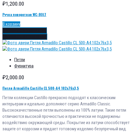
₽
1,200.00
Ручка поворотная WC-BOLT
В корзину
Добавить в избранное
Добавить в сравнение
Петли
Фурнитура
₽
2,000.00
Петля Armadillo Castillo CL 500-A4 102x76x3,5
Петли коллекции Castillo прекрасно подходят к классическим
интерьерам и идеально дополняют серию Armadillo Classic.
Высококачественные петли выполнены из 100% латуни. Такие петли
отличаются высокой прочностью и практически не подвержены
воздействию окружающей среды. Покрытие из латуни способствует
защите от коррозии и придает готовому изделию безупречный вид.