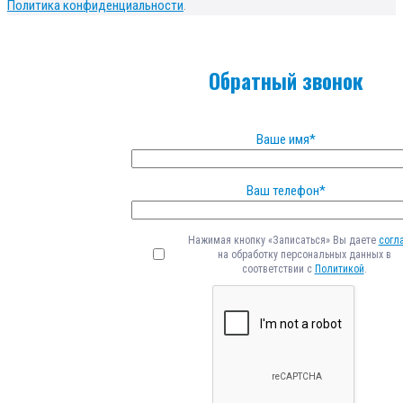
Политика конфиденциальности
.
Обратный звонок
Ваше имя*
Ваш телефон*
Нажимая кнопку «Записаться» Вы даете
согл
на обработку персональных данных в
соответствии с
Политикой
.