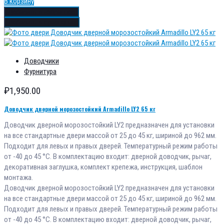
В корзину
Добавить в избранное
Добавить в сравнение
Доводчики
Фурнитура
₽
1,950.00
Доводчик дверной морозостойкий Armadillo LY2 65 кг
Доводчик дверной морозостойкий LY2 предназначен для установки
на все стандартные двери массой от 25 до 45 кг, шириной до 962 мм.
Подходит для левых и правых дверей. Температурный режим работы
от -40 до 45 °С. В комплектацию входит: дверной доводчик, рычаг,
декоративная заглушка, комплект крепежа, инструкция, шаблон
монтажа.
Доводчик дверной морозостойкий LY2 предназначен для установки
на все стандартные двери массой от 25 до 45 кг, шириной до 962 мм.
Подходит для левых и правых дверей. Температурный режим работы
от -40 до 45 °С. В комплектацию входит: дверной доводчик, рычаг,