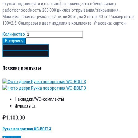
втулка-подшипники и стальной стержень, что обеспечивает
работоспособность 200 000 циклов открывания/закрывания.
Максимальная нагрузка на 2 петли 30 кг, на 3 петли 40 кг. Размер петли:
100×2,5. Саморезы в цвет изделия в комплекте. Упаковка: картон.
Количество
В корзину
Добавить в сравнение
Добавить в избранное
Похожие продукты
Накладки/WC-комплекты
Фурнитура
₽
1,100.00
Ручка поворотная WC-BOLT 3