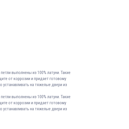
 петли выполнены из 100% латуни. Такие
ите от коррозии и придает готовому
о устанавливать на тяжелые двери из
 петли выполнены из 100% латуни. Такие
ите от коррозии и придает готовому
о устанавливать на тяжелые двери из