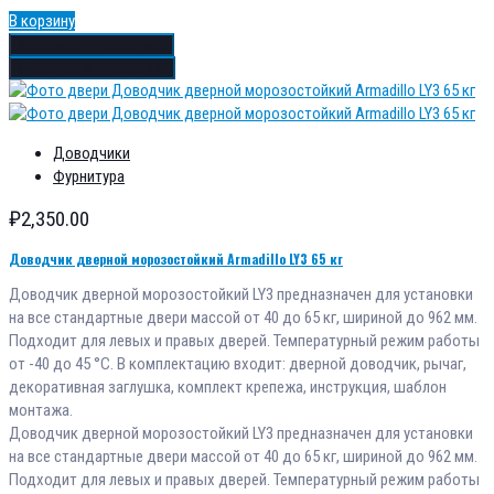
В корзину
Добавить в избранное
Добавить в сравнение
Доводчики
Фурнитура
₽
2,350.00
Доводчик дверной морозостойкий Armadillo LY3 65 кг
Доводчик дверной морозостойкий LY3 предназначен для установки
на все стандартные двери массой от 40 до 65 кг, шириной до 962 мм.
Подходит для левых и правых дверей. Температурный режим работы
от -40 до 45 °С. В комплектацию входит: дверной доводчик, рычаг,
декоративная заглушка, комплект крепежа, инструкция, шаблон
монтажа.
Доводчик дверной морозостойкий LY3 предназначен для установки
на все стандартные двери массой от 40 до 65 кг, шириной до 962 мм.
Подходит для левых и правых дверей. Температурный режим работы