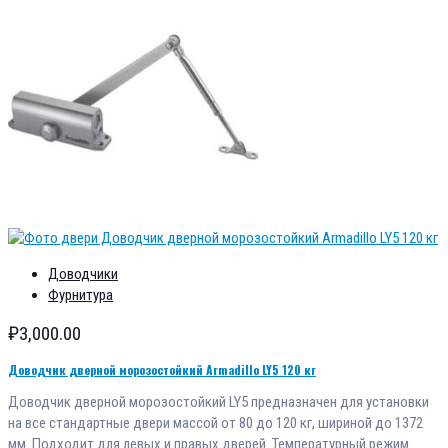
Доводчики
Фурнитура
₽
3,000.00
Доводчик дверной морозостойкий Armadillo LY5 120 кг
Доводчик дверной морозостойкий LY5 предназначен для установки
на все стандартные двери массой от 80 до 120 кг, шириной до 1372
мм. Подходит для левых и правых дверей. Температурный режим