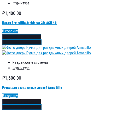
Фурнитура
₽
1,400.00
Петля Armadillo Architect 3D-ACH 40
В корзину
Добавить в избранное
Добавить в сравнение
Раздвижные системы
Фурнитура
₽
1,600.00
Ручка для раздвижных дверей Armadillo
В корзину
Добавить в избранное
Добавить в сравнение