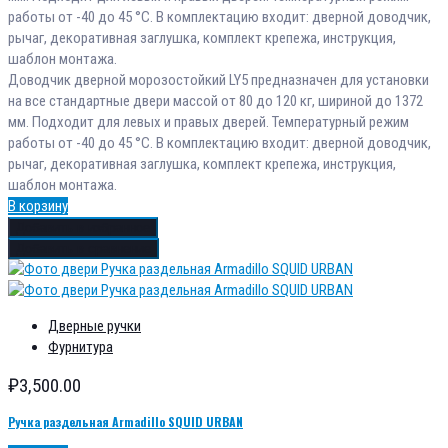
работы от -40 до 45 °С. В комплектацию входит: дверной доводчик,
рычаг, декоративная заглушка, комплект крепежа, инструкция,
шаблон монтажа.
Доводчик дверной морозостойкий LY5 предназначен для установки
на все стандартные двери массой от 80 до 120 кг, шириной до 1372
мм. Подходит для левых и правых дверей. Температурный режим
работы от -40 до 45 °С. В комплектацию входит: дверной доводчик,
рычаг, декоративная заглушка, комплект крепежа, инструкция,
шаблон монтажа.
В корзину
Добавить в избранное
Добавить в сравнение
Дверные ручки
Фурнитура
₽
3,500.00
Ручка раздельная Armadillo SQUID URBAN