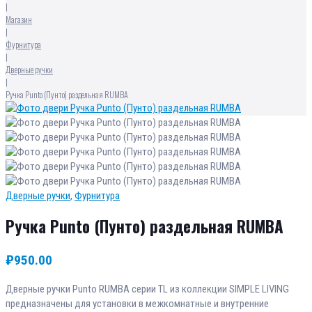
|
Магазин
|
Фурнитура
|
Дверные ручки
|
Ручка Punto (Пунто) раздельная RUMBA
Дверные ручки
,
Фурнитура
Ручка Punto (Пунто) раздельная RUMBA
₽
950.00
Дверные ручки Punto RUMBA серии TL из коллекции SIMPLE LIVING
предназначены для установки в межкомнатные и внутренние