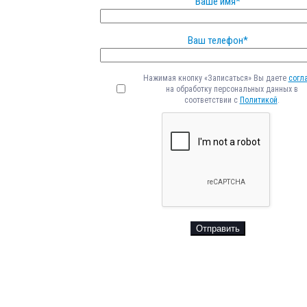
Ваше имя*
Ваш телефон*
Нажимая кнопку «Записаться» Вы даете
согл
на обработку персональных данных в
соответствии с
Политикой
.