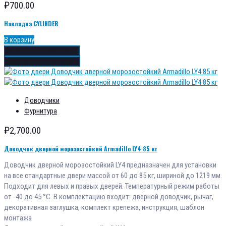
₽
700.00
Накладка CYLINDER
В корзину
Добавить в избранное
Добавить в сравнение
Доводчики
Фурнитура
₽
2,700.00
Доводчик дверной морозостойкий Armadillo LY4 85 кг
Доводчик дверной морозостойкий LY4 предназначен для установки
на все стандартные двери массой от 60 до 85 кг, шириной до 1219 мм.
Подходит для левых и правых дверей. Температурный режим работы
от -40 до 45 °С. В комплектацию входит: дверной доводчик, рычаг,
декоративная заглушка, комплект крепежа, инструкция, шаблон
монтажа