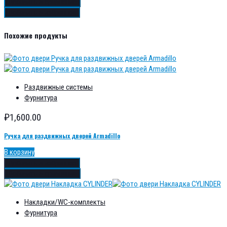
Добавить в сравнение
Добавить в избранное
Похожие продукты
Раздвижные системы
Фурнитура
₽
1,600.00
Ручка для раздвижных дверей Armadillo
В корзину
Добавить в избранное
Добавить в сравнение
Накладки/WC-комплекты
Фурнитура