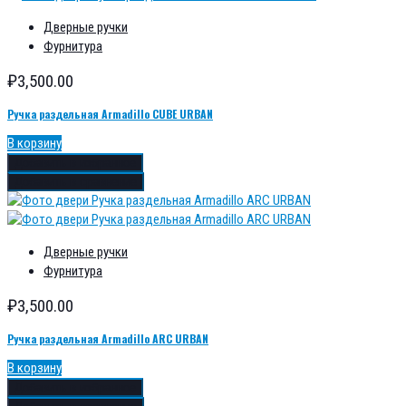
Дверные ручки
Фурнитура
₽
3,500.00
Ручка раздельная Armadillo CUBE URBAN
В корзину
Добавить в избранное
Добавить в сравнение
Дверные ручки
Фурнитура
₽
3,500.00
Ручка раздельная Armadillo ARC URBAN
В корзину
Добавить в избранное