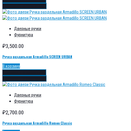
Добавить в сравнение
Дверные ручки
Фурнитура
₽
3,500.00
Ручка раздельная Armadillo SCREEN URBAN
В корзину
Добавить в избранное
Добавить в сравнение
Дверные ручки
Фурнитура
₽
2,700.00
Ручка раздельная Armadillo Romeo Classic