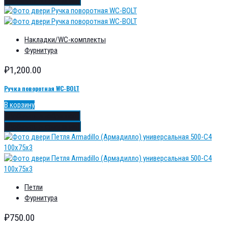
Добавить в сравнение
Накладки/WC-комплекты
Фурнитура
₽
1,200.00
Ручка поворотная WC-BOLT
В корзину
Добавить в избранное
Добавить в сравнение
Петли
Фурнитура
₽
750.00