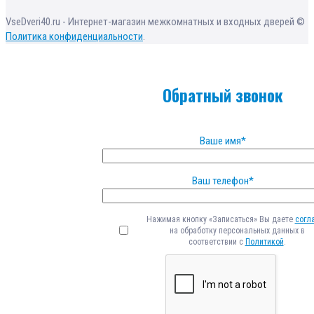
VseDveri40.ru - Интернет-магазин межкомнатных и входных дверей ©
Политика конфиденциальности
.
Обратный звонок
Ваше имя*
Ваш телефон*
Нажимая кнопку «Записаться» Вы даете
согл
на обработку персональных данных в
соответствии с
Политикой
.