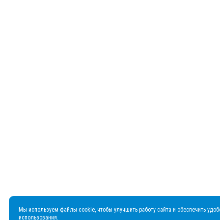
Мы используем файлы cookie, чтобы улучшить работу сайта и обеспечить удоб
использования.