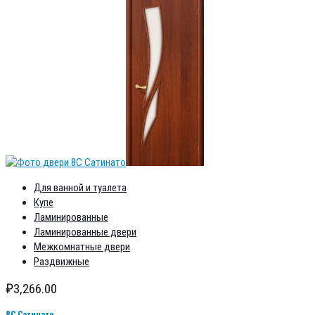
Для ванной и туалета
Купе
Ламинированные
Ламинированные двери
Межкомнатные двери
Раздвижные
₽
3,266.00
8С Сатинато