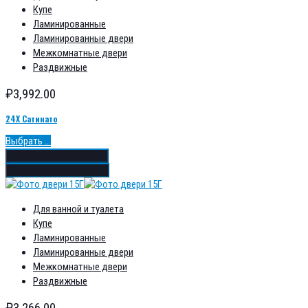
Купе
Ламинированные
Ламинированные двери
Межкомнатные двери
Раздвижные
₽
3,992.00
24Х Сатинато
Выбрать ...
Добавить в избранное
Добавить в сравнение
Для ванной и туалета
Купе
Ламинированные
Ламинированные двери
Межкомнатные двери
Раздвижные
₽
3,266.00