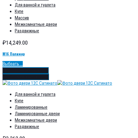
Для ванной и туалета
Купе
Массив
Межкомнатные двери
Раздвижные
₽
14,249.00
М16 Полимер
Выбрать ...
Добавить в избранное
Добавить в сравнение
Для ванной и туалета
Купе
Ламинированные
Ламинированные двери
Межкомнатные двери
Раздвижные