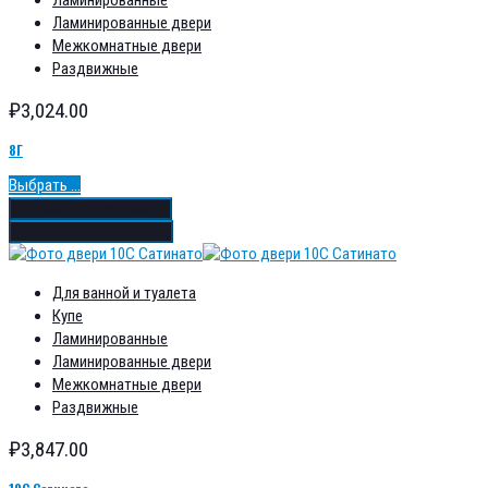
Ламинированные
Ламинированные двери
Межкомнатные двери
Раздвижные
₽
3,024.00
8Г
Выбрать ...
Добавить в избранное
Добавить в сравнение
Для ванной и туалета
Купе
Ламинированные
Ламинированные двери
Межкомнатные двери
Раздвижные
₽
3,847.00