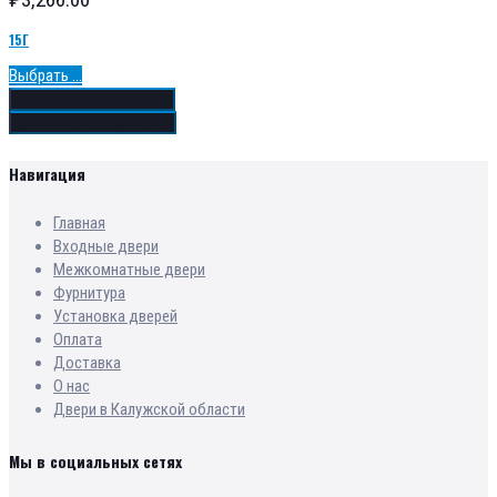
15Г
Выбрать ...
Добавить в избранное
Добавить в сравнение
Навигация
Главная
Входные двери
Межкомнатные двери
Фурнитура
Установка дверей
Оплата
Доставка
О нас
Двери в Калужской области
Мы в социальных сетях