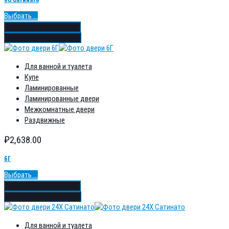
Выбрать ...
Добавить в избранное
Добавить в сравнение
Для ванной и туалета
Купе
Ламинированные
Ламинированные двери
Межкомнатные двери
Раздвижные
₽
2,638.00
6Г
Выбрать ...
Добавить в избранное
Добавить в сравнение
Для ванной и туалета