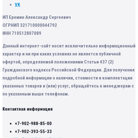
VK
ИП Еремин Александр Сергеевич
ОГРНИП 321710000044792
ИНН 710512807089
Данный интернет-сайт носит исключительно информационный
характер и ни при каких условиях не является публичной
офертой, определяемой положениями Статьи 437 (2)
Гражданского кодекса Российской Федерации. Для получения
подробной информации о наличии, стоимости и комплектации
указанных товаров и (или) услуг, обращайтесь к менеджерам с
по указанным выше телефонам.
Контактная информация
+7-902-988-85-00
+7-902-393-55-33