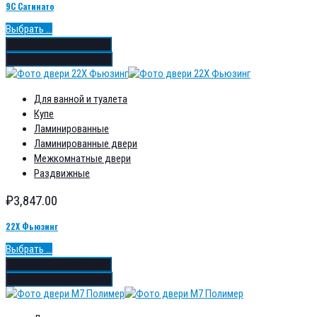
9С Сатинато
Выбрать ...
Добавить в избранное
Добавить в сравнение
Для ванной и туалета
Купе
Ламинированные
Ламинированные двери
Межкомнатные двери
Раздвижные
₽
3,847.00
22Х Фьюзинг
Выбрать ...
Добавить в избранное
Добавить в сравнение