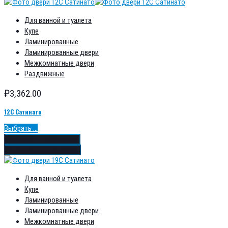
Для ванной и туалета
Купе
Ламинированные
Ламинированные двери
Межкомнатные двери
Раздвижные
₽
3,362.00
12С Сатинато
Выбрать ...
Добавить в избранное
Добавить в сравнение
Для ванной и туалета
Купе
Ламинированные
Ламинированные двери
Межкомнатные двери