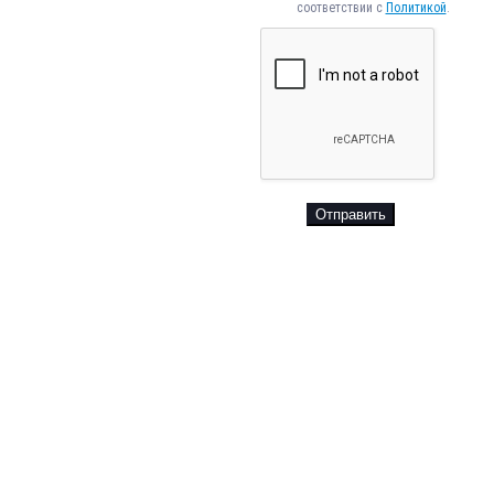
соответствии с
Политикой
.