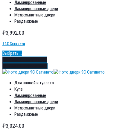
Ламинированные
Ламинированные двери
Межкомнатные двери
Раздвижные
₽
3,992.00
24Х Сатинато
Выбрать ...
Добавить в избранное
Добавить в сравнение
Для ванной и туалета
Купе
Ламинированные
Ламинированные двери
Межкомнатные двери
Раздвижные
₽
3,024.00