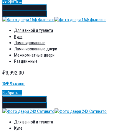
Выбрать ...
Добавить в избранное
Добавить в сравнение
Для ванной и туалета
Купе
Ламинированные
Ламинированные двери
Межкомнатные двери
Раздвижные
₽
3,992.00
15Ф Фьюзинг
Выбрать ...
Добавить в избранное
Добавить в сравнение
Для ванной и туалета
Купе