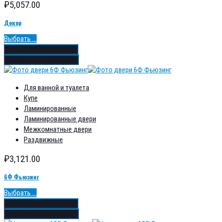
₽
5,057.00
Декор
Выбрать ...
Добавить в избранное
Добавить в сравнение
Для ванной и туалета
Купе
Ламинированные
Ламинированные двери
Межкомнатные двери
Раздвижные
₽
3,121.00
6Ф Фьюзинг
Выбрать ...
Добавить в избранное
Добавить в сравнение