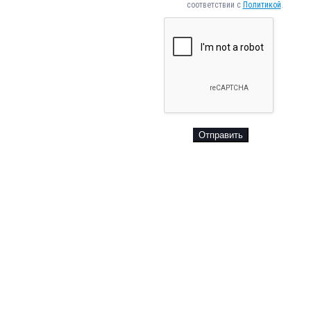
соответствии с
Политикой
.