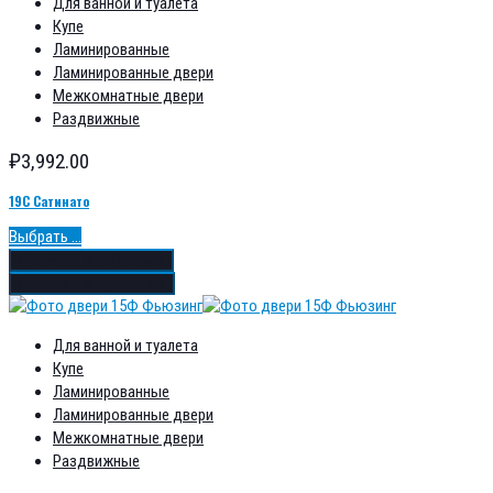
Для ванной и туалета
Купе
Ламинированные
Ламинированные двери
Межкомнатные двери
Раздвижные
₽
3,992.00
19С Сатинато
Выбрать ...
Добавить в избранное
Добавить в сравнение
Для ванной и туалета
Купе
Ламинированные
Ламинированные двери
Межкомнатные двери
Раздвижные