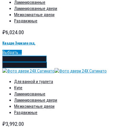
Ламинированные
Ламинированные двери
Межкомнатные двери
Раздвижные
₽
6,024.00
Квадро Зеркало худ.
Выбрать ...
Добавить в избранное
Добавить в сравнение
Для ванной и туалета
Купе
Ламинированные
Ламинированные двери
Межкомнатные двери
Раздвижные
₽
3,992.00