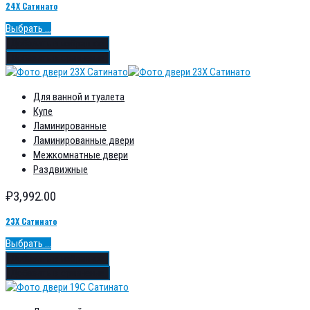
24Х Сатинато
Выбрать ...
Добавить в избранное
Добавить в сравнение
Для ванной и туалета
Купе
Ламинированные
Ламинированные двери
Межкомнатные двери
Раздвижные
₽
3,992.00
23Х Сатинато
Выбрать ...
Добавить в избранное
Добавить в сравнение