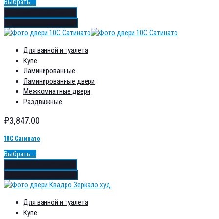
Выбрать ...
Добавить в избранное
Добавить в сравнение
Для ванной и туалета
Купе
Ламинированные
Ламинированные двери
Межкомнатные двери
Раздвижные
₽
3,847.00
10С Сатинато
Выбрать ...
Добавить в избранное
Добавить в сравнение
Для ванной и туалета
Купе