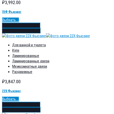
₽
3,992.00
15Ф Фьюзинг
Выбрать ...
Добавить в избранное
Добавить в сравнение
Для ванной и туалета
Купе
Ламинированные
Ламинированные двери
Межкомнатные двери
Раздвижные
₽
3,847.00
22Х Фьюзинг
Выбрать ...
Добавить в избранное
Добавить в сравнение