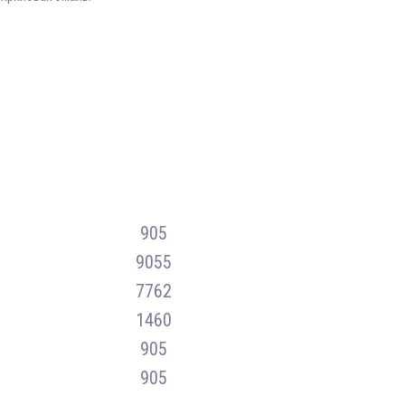
905
9055
7762
1460
905
905