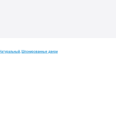
Натуральный
,
Шпонированные двери