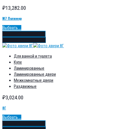
₽
13,282.00
М7 Полимер
Выбрать ...
Добавить в избранное
Добавить в сравнение
Для ванной и туалета
Купе
Ламинированные
Ламинированные двери
Межкомнатные двери
Раздвижные
₽
3,024.00
8Г
Выбрать ...
Добавить в избранное