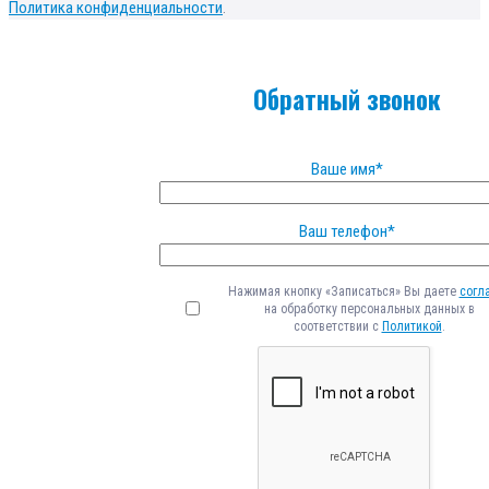
Политика конфиденциальности
.
Обратный звонок
Ваше имя*
Ваш телефон*
Нажимая кнопку «Записаться» Вы даете
согл
на обработку персональных данных в
соответствии с
Политикой
.