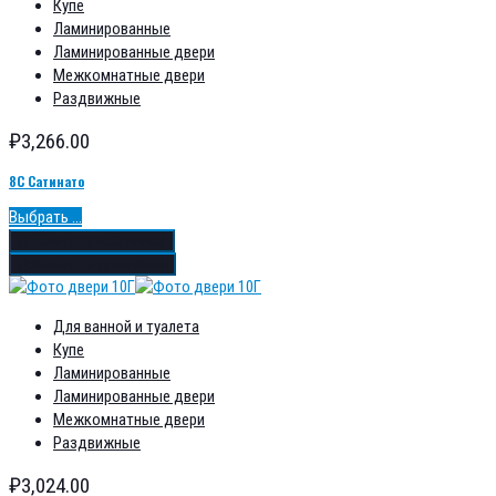
Купе
Ламинированные
Ламинированные двери
Межкомнатные двери
Раздвижные
₽
3,266.00
8С Сатинато
Выбрать ...
Добавить в избранное
Добавить в сравнение
Для ванной и туалета
Купе
Ламинированные
Ламинированные двери
Межкомнатные двери
Раздвижные
₽
3,024.00