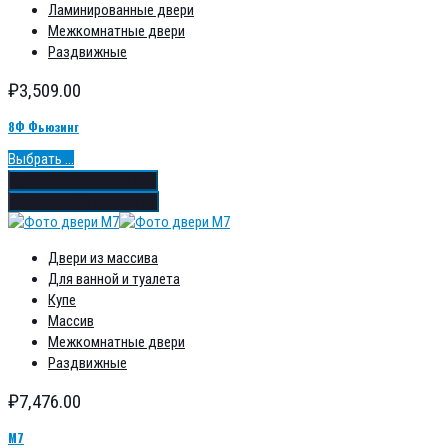
Ламинированные двери
Межкомнатные двери
Раздвижные
₽
3,509.00
8Ф Фьюзинг
Выбрать ...
Добавить в избранное
Добавить в сравнение
Двери из массива
Для ванной и туалета
Купе
Массив
Межкомнатные двери
Раздвижные
₽
7,476.00
М7