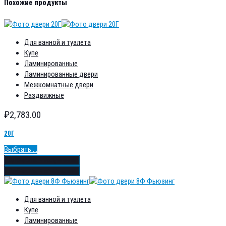
Похожие продукты
Для ванной и туалета
Купе
Ламинированные
Ламинированные двери
Межкомнатные двери
Раздвижные
₽
2,783.00
20Г
Выбрать ...
Добавить в избранное
Добавить в сравнение
Для ванной и туалета
Купе
Ламинированные