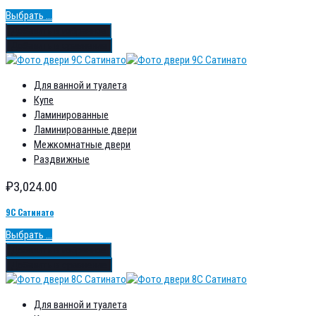
Выбрать ...
Добавить в избранное
Добавить в сравнение
Для ванной и туалета
Купе
Ламинированные
Ламинированные двери
Межкомнатные двери
Раздвижные
₽
3,024.00
9С Сатинато
Выбрать ...
Добавить в избранное
Добавить в сравнение
Для ванной и туалета