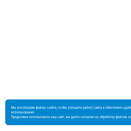
Мы используем файлы cookie, чтобы улучшить работу сайта и обеспечить удоб
использования.
Продолжая использовать наш сайт, вы даете согласие на обработку файлов co