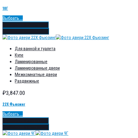
10Г
Выбрать ...
Добавить в избранное
Добавить в сравнение
Для ванной и туалета
Купе
Ламинированные
Ламинированные двери
Межкомнатные двери
Раздвижные
₽
3,847.00
22Х Фьюзинг
Выбрать ...
Добавить в избранное
Добавить в сравнение