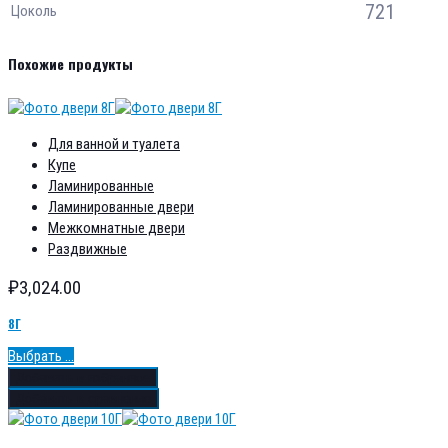
721
Цоколь
Похожие продукты
Для ванной и туалета
Купе
Ламинированные
Ламинированные двери
Межкомнатные двери
Раздвижные
₽
3,024.00
8Г
Выбрать ...
Добавить в избранное
Добавить в сравнение