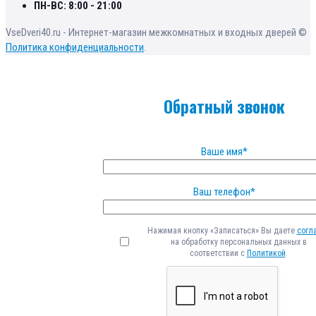
ПН-ВС: 8:00 - 21:00
VseDveri40.ru - Интернет-магазин межкомнатных и входных дверей ©
Политика конфиденциальности
.
Обратный звонок
Ваше имя*
Ваш телефон*
Нажимая кнопку «Записаться» Вы даете
согл
на обработку персональных данных в
соответствии с
Политикой
.