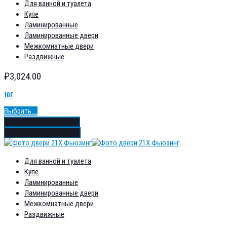
Для ванной и туалета
Купе
Ламинированные
Ламинированные двери
Межкомнатные двери
Раздвижные
₽
3,024.00
10Г
Выбрать ...
Добавить в избранное
Добавить в сравнение
Для ванной и туалета
Купе
Ламинированные
Ламинированные двери
Межкомнатные двери
Раздвижные