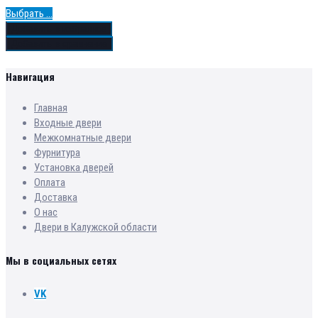
Выбрать ...
Добавить в избранное
Добавить в сравнение
Навигация
Главная
Входные двери
Межкомнатные двери
Фурнитура
Установка дверей
Оплата
Доставка
О нас
Двери в Калужской области
Мы в социальных сетях
VK