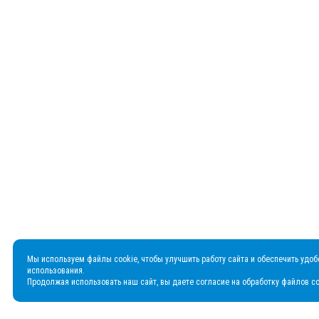
Мы используем файлы cookie, чтобы улучшить работу сайта и обеспечить удоб
использования.
Продолжая использовать наш сайт, вы даете согласие на обработку файлов co