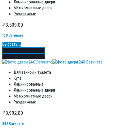
Ламинированные двери
Межкомнатные двери
Раздвижные
₽
3,509.00
15С Сатинато
Выбрать ...
Добавить в избранное
Добавить в сравнение
Для ванной и туалета
Купе
Ламинированные
Ламинированные двери
Межкомнатные двери
Раздвижные
₽
3,992.00
24Х Сатинато