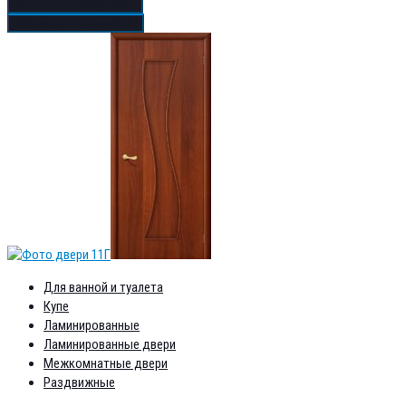
Добавить в избранное
Добавить в сравнение
Для ванной и туалета
Купе
Ламинированные
Ламинированные двери
Межкомнатные двери
Раздвижные