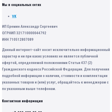
Мы в социальных сетях
VK
ИП Еремин Александр Сергеевич
ОГРНИП 321710000044792
ИНН 710512807089
Данный интернет-сайт носит исключительно информационный
характер и ни при каких условиях не является публичной
офертой, определяемой положениями Статьи 437 (2)
Гражданского кодекса Российской Федерации. Для получения
подробной информации о наличии, стоимости и комплектации
указанных товаров и (или) услуг, обращайтесь к менеджерам с
по указанным выше телефонам.
Контактная информация