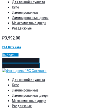
Для ванной и туалета
Купе
Ламинированные
Ламинированные двери
Межкомнатные двери
Раздвижные
₽
3,992.00
24Х Сатинато
Выбрать ...
Добавить в избранное
Добавить в сравнение
Для ванной и туалета
Купе
Ламинированные
Ламинированные двери
Межкомнатные двери
Раздвижные