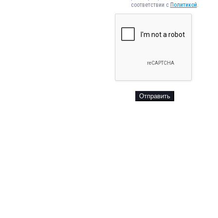
соответствии с
Политикой
.