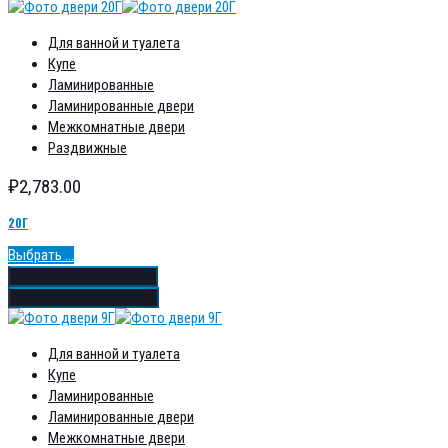
Для ванной и туалета
Купе
Ламинированные
Ламинированные двери
Межкомнатные двери
Раздвижные
₽
2,783.00
20Г
Выбрать ...
Добавить в избранное
Добавить в сравнение
Для ванной и туалета
Купе
Ламинированные
Ламинированные двери
Межкомнатные двери