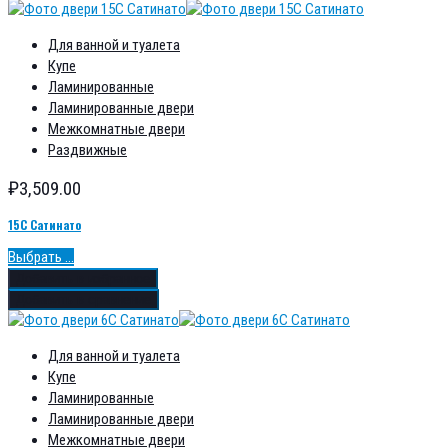
Для ванной и туалета
Купе
Ламинированные
Ламинированные двери
Межкомнатные двери
Раздвижные
₽
3,509.00
15С Сатинато
Выбрать ...
Добавить в избранное
Добавить в сравнение
Для ванной и туалета
Купе
Ламинированные
Ламинированные двери
Межкомнатные двери