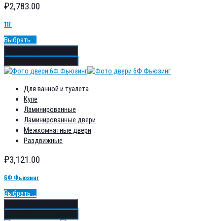
₽
2,783.00
11Г
Выбрать ...
Добавить в избранное
Добавить в сравнение
Для ванной и туалета
Купе
Ламинированные
Ламинированные двери
Межкомнатные двери
Раздвижные
₽
3,121.00
6Ф Фьюзинг
Выбрать ...
Добавить в избранное
Добавить в сравнение