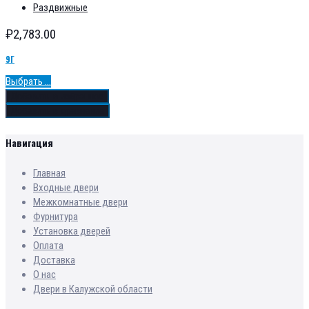
Раздвижные
₽
2,783.00
9Г
Выбрать ...
Добавить в избранное
Добавить в сравнение
Навигация
Главная
Входные двери
Межкомнатные двери
Фурнитура
Установка дверей
Оплата
Доставка
О нас
Двери в Калужской области