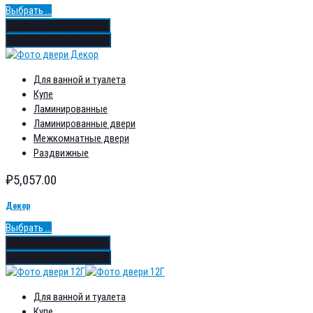
Выбрать ...
Добавить в избранное
Добавить в сравнение
Для ванной и туалета
Купе
Ламинированные
Ламинированные двери
Межкомнатные двери
Раздвижные
₽
5,057.00
Декор
Выбрать ...
Добавить в избранное
Добавить в сравнение
Для ванной и туалета
Купе