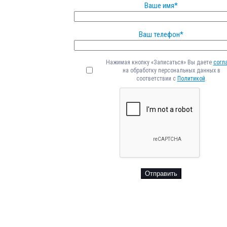
Ваше имя*
Ваш телефон*
Нажимая кнопку «Записаться» Вы даете
согл
на обработку персональных данных в
соответствии с
Политикой
.