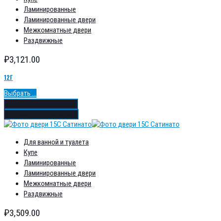
Ламинированные
Ламинированные двери
Межкомнатные двери
Раздвижные
₽
3,121.00
12Г
Выбрать ...
Добавить в избранное
Добавить в сравнение
Для ванной и туалета
Купе
Ламинированные
Ламинированные двери
Межкомнатные двери
Раздвижные
₽
3,509.00