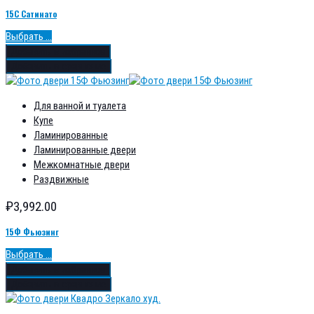
15С Сатинато
Выбрать ...
Добавить в избранное
Добавить в сравнение
Для ванной и туалета
Купе
Ламинированные
Ламинированные двери
Межкомнатные двери
Раздвижные
₽
3,992.00
15Ф Фьюзинг
Выбрать ...
Добавить в избранное
Добавить в сравнение