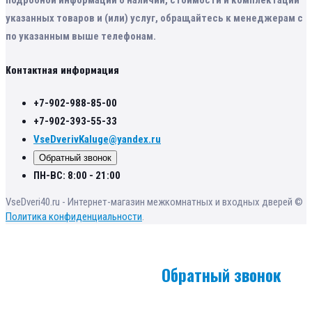
указанных товаров и (или) услуг, обращайтесь к менеджерам с
по указанным выше телефонам.
Контактная информация
+7-902-988-85-00
+7-902-393-55-33
VseDverivKaluge@yandex.ru
Обратный звонок
ПН-ВС: 8:00 - 21:00
VseDveri40.ru - Интернет-магазин межкомнатных и входных дверей ©
Политика конфиденциальности
.
Обратный звонок