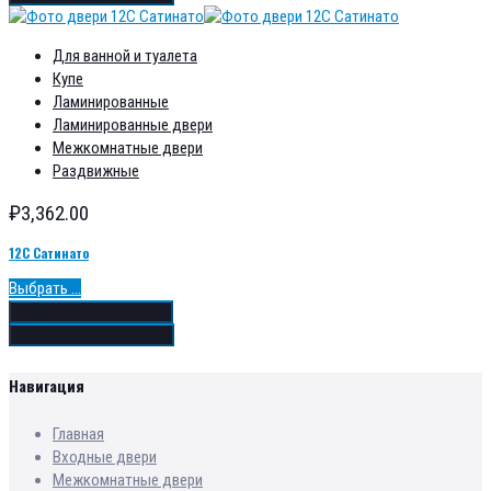
Для ванной и туалета
Купе
Ламинированные
Ламинированные двери
Межкомнатные двери
Раздвижные
₽
3,362.00
12С Сатинато
Выбрать ...
Добавить в избранное
Добавить в сравнение
Навигация
Главная
Входные двери
Межкомнатные двери