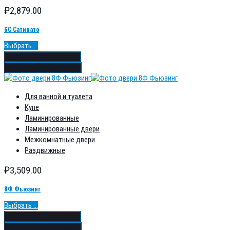
₽
2,879.00
6С Сатинато
Выбрать ...
Добавить в избранное
Добавить в сравнение
Для ванной и туалета
Купе
Ламинированные
Ламинированные двери
Межкомнатные двери
Раздвижные
₽
3,509.00
8Ф Фьюзинг
Выбрать ...
Добавить в избранное
Добавить в сравнение