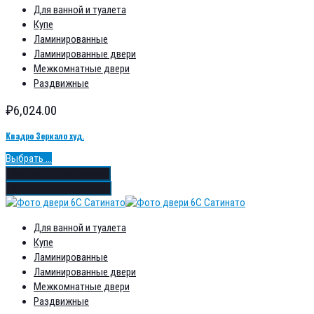
Для ванной и туалета
Купе
Ламинированные
Ламинированные двери
Межкомнатные двери
Раздвижные
₽
6,024.00
Квадро Зеркало худ.
Выбрать ...
Добавить в избранное
Добавить в сравнение
Для ванной и туалета
Купе
Ламинированные
Ламинированные двери
Межкомнатные двери
Раздвижные