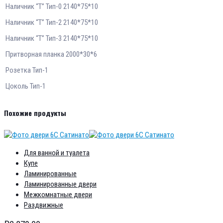
Наличник “Т” Тип-0 2140*75*10
Наличник “Т” Тип-2 2140*75*10
Наличник “Т” Тип-3 2140*75*10
Притворная планка 2000*30*6
Розетка Тип-1
Цоколь Тип-1
Похожие продукты
Для ванной и туалета
Купе
Ламинированные
Ламинированные двери
Межкомнатные двери
Раздвижные