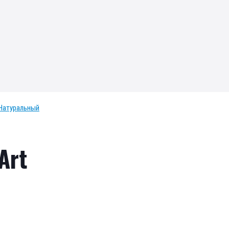
Натуральный
Art