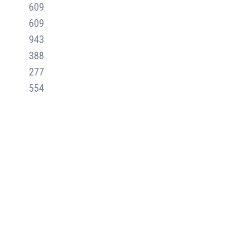
609
609
943
388
277
554