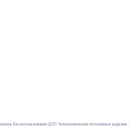
ленка. Без использования ДСП. Телескопические погонажные изделия. 