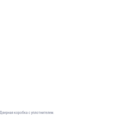
Дверная коробка с уплотнителем.