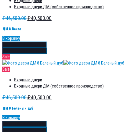
Входные двери
Входные двери ДМ (собственное производство)
₽
46,500.00
₽
40,500.00
ДМ 8 Венге
В корзину
Добавить в избранное
Добавить в сравнение
Sale
Sale
Входные двери
Входные двери ДМ (собственное производство)
₽
46,500.00
₽
40,500.00
ДМ 8 Беленый дуб
В корзину
Добавить в избранное
Добавить в сравнение