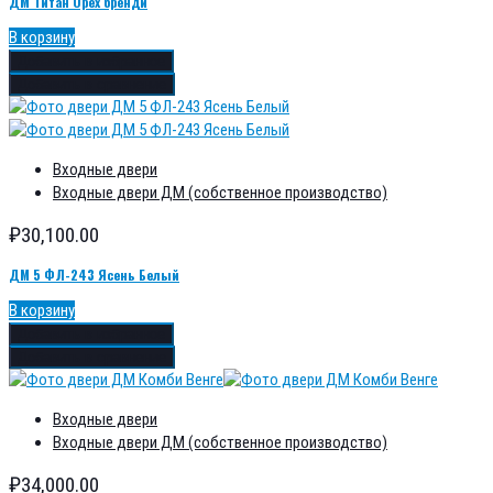
ДМ Титан Орех бренди
В корзину
Добавить в избранное
Добавить в сравнение
Входные двери
Входные двери ДМ (собственное производство)
₽
30,100.00
ДМ 5 ФЛ-243 Ясень Белый
В корзину
Добавить в избранное
Добавить в сравнение
Входные двери
Входные двери ДМ (собственное производство)
₽
34,000.00