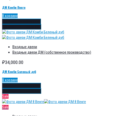
ДМ Комби Венге
В корзину
Добавить в избранное
Добавить в сравнение
Входные двери
Входные двери ДМ (собственное производство)
₽
34,000.00
ДМ Комби Беленый дуб
В корзину
Добавить в избранное
Добавить в сравнение
Sale
Sale