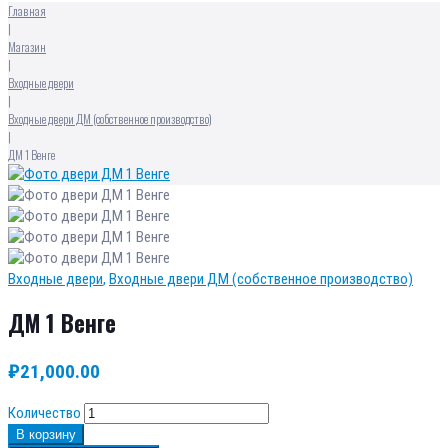
Главная
|
Магазин
|
Входные двери
|
Входные двери ДМ (собственное производство)
|
ДМ 1 Венге
Входные двери
,
Входные двери ДМ (собственное производство)
ДМ 1 Венге
₽
21,000.00
Количество
В корзину