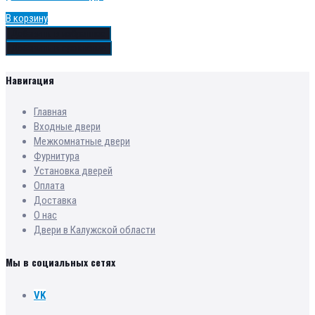
В корзину
Добавить в избранное
Добавить в сравнение
Навигация
Главная
Входные двери
Межкомнатные двери
Фурнитура
Установка дверей
Оплата
Доставка
О нас
Двери в Калужской области
Мы в социальных сетях
VK