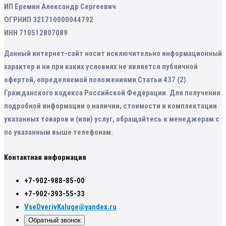
ИП Еремин Александр Сергеевич
ОГРНИП 321710000044792
ИНН 710512807089
Данный интернет-сайт носит исключительно информационный
характер и ни при каких условиях не является публичной
офертой, определяемой положениями Статьи 437 (2)
Гражданского кодекса Российской Федерации. Для получения
подробной информации о наличии, стоимости и комплектации
указанных товаров и (или) услуг, обращайтесь к менеджерам с
по указанным выше телефонам.
Контактная информация
+7-902-988-85-00
+7-902-393-55-33
VseDverivKaluge@yandex.ru
Обратный звонок