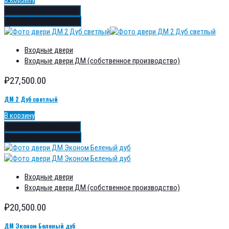
Добавить в избранное
Добавить в сравнение
Входные двери
Входные двери ДМ (собственное производство)
₽
27,500.00
ДМ 2 Дуб светлый
В корзину
Добавить в избранное
Добавить в сравнение
Входные двери
Входные двери ДМ (собственное производство)
₽
20,500.00
ДМ Эконом Беленый дуб