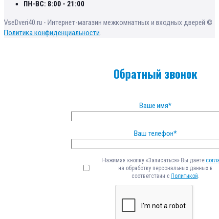
ПН-ВС: 8:00 - 21:00
VseDveri40.ru - Интернет-магазин межкомнатных и входных дверей ©
Политика конфиденциальности
.
Обратный звонок
Ваше имя*
Ваш телефон*
Нажимая кнопку «Записаться» Вы даете
согл
на обработку персональных данных в
соответствии с
Политикой
.