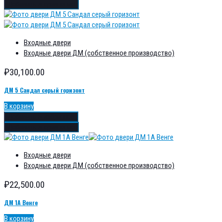
Добавить в сравнение
Входные двери
Входные двери ДМ (собственное производство)
₽
30,100.00
ДМ 5 Сандал серый горизонт
В корзину
Добавить в избранное
Добавить в сравнение
Входные двери
Входные двери ДМ (собственное производство)
₽
22,500.00
ДМ 1А Венге
В корзину