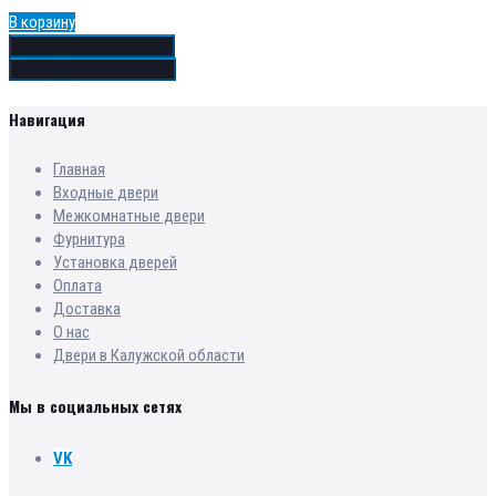
В корзину
Добавить в избранное
Добавить в сравнение
Навигация
Главная
Входные двери
Межкомнатные двери
Фурнитура
Установка дверей
Оплата
Доставка
О нас
Двери в Калужской области
Мы в социальных сетях
VK