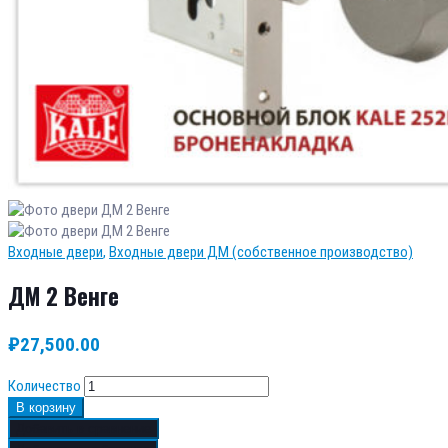
Входные двери
,
Входные двери ДМ (собственное производство)
ДМ 2 Венге
₽
27,500.00
Количество
В корзину
Добавить в сравнение