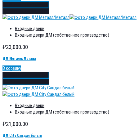
Добавить в избранное
Добавить в сравнение
Входные двери
Входные двери ДМ (собственное производство)
₽
23,000.00
ДМ Металл/Металл
В корзину
Добавить в избранное
Добавить в сравнение
Входные двери
Входные двери ДМ (собственное производство)
₽
21,000.00
ДМ City Сандал белый