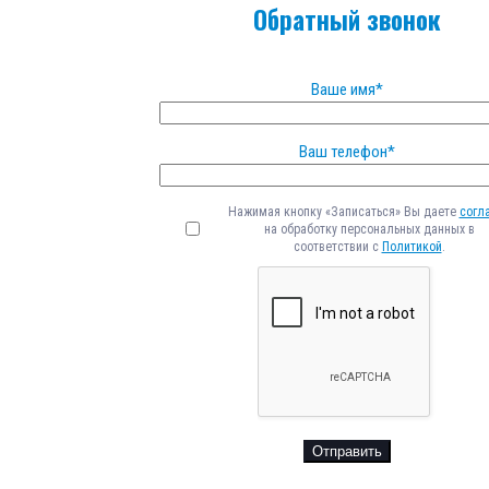
Обратный звонок
Ваше имя*
Ваш телефон*
Нажимая кнопку «Записаться» Вы даете
согл
на обработку персональных данных в
соответствии с
Политикой
.