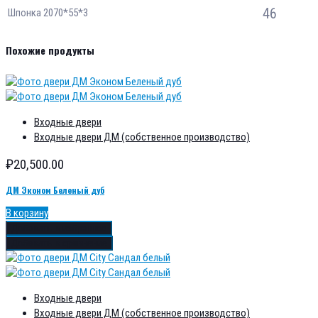
46
Шпонка 2070*55*3
Похожие продукты
Входные двери
Входные двери ДМ (собственное производство)
₽
20,500.00
ДМ Эконом Беленый дуб
В корзину
Добавить в избранное
Добавить в сравнение
Входные двери
Входные двери ДМ (собственное производство)