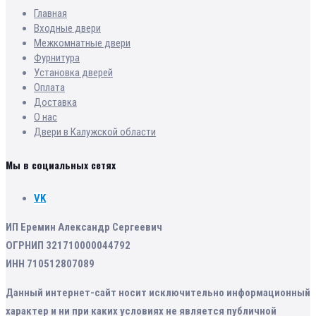
Главная
Входные двери
Межкомнатные двери
Фурнитура
Установка дверей
Оплата
Доставка
О нас
Двери в Калужской области
Мы в социальных сетях
VK
ИП Еремин Александр Сергеевич
ОГРНИП 321710000044792
ИНН 710512807089
Данный интернет-сайт носит исключительно информационный
характер и ни при каких условиях не является публичной