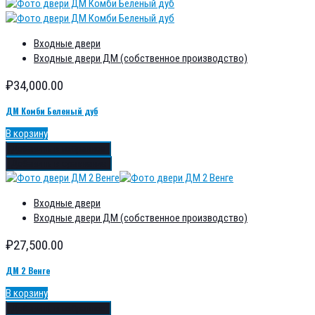
Входные двери
Входные двери ДМ (собственное производство)
₽
34,000.00
ДМ Комби Беленый дуб
В корзину
Добавить в избранное
Добавить в сравнение
Входные двери
Входные двери ДМ (собственное производство)
₽
27,500.00
ДМ 2 Венге
В корзину
Добавить в избранное