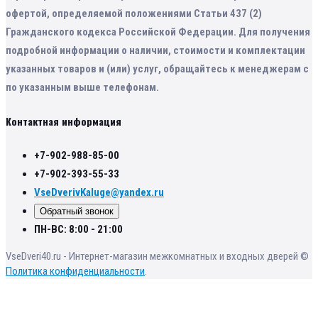
офертой, определяемой положениями Статьи 437 (2)
Гражданского кодекса Российской Федерации. Для получения
подробной информации о наличии, стоимости и комплектации
указанных товаров и (или) услуг, обращайтесь к менеджерам с
по указанным выше телефонам.
Контактная информация
+7-902-988-85-00
+7-902-393-55-33
VseDverivKaluge@yandex.ru
Обратный звонок
ПН-ВС: 8:00 - 21:00
VseDveri40.ru - Интернет-магазин межкомнатных и входных дверей ©
Политика конфиденциальности
.