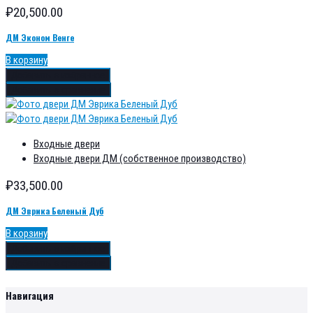
₽
20,500.00
ДМ Эконом Венге
В корзину
Добавить в избранное
Добавить в сравнение
Входные двери
Входные двери ДМ (собственное производство)
₽
33,500.00
ДМ Эврика Беленый Дуб
В корзину
Добавить в избранное
Добавить в сравнение
Навигация