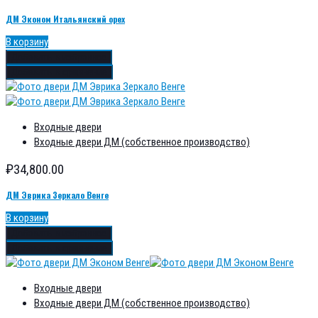
ДМ Эконом Итальянский орех
В корзину
Добавить в избранное
Добавить в сравнение
Входные двери
Входные двери ДМ (собственное производство)
₽
34,800.00
ДМ Эврика Зеркало Венге
В корзину
Добавить в избранное
Добавить в сравнение
Входные двери
Входные двери ДМ (собственное производство)