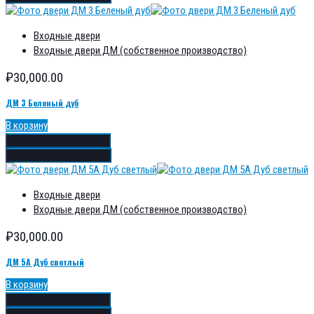
Входные двери
Входные двери ДМ (собственное производство)
₽
30,000.00
ДМ 3 Беленый дуб
В корзину
Добавить в избранное
Добавить в сравнение
Входные двери
Входные двери ДМ (собственное производство)
₽
30,000.00
ДМ 5А Дуб светлый
В корзину
Добавить в избранное