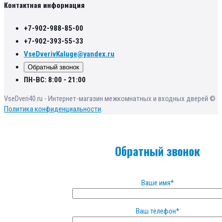
Контактная информация
+7-902-988-85-00
+7-902-393-55-33
VseDverivKaluge@yandex.ru
Обратный звонок
ПН-ВС: 8:00 - 21:00
VseDveri40.ru - Интернет-магазин межкомнатных и входных дверей ©
Политика конфиденциальности
.
Обратный звонок
Ваше имя*
Ваш телефон*