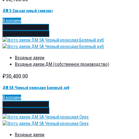
ДМ 5 Сандал серый горизонт
В корзину
Добавить в избранное
Добавить в сравнение
Входные двери
Входные двери ДМ (собственное производство)
₽
30,400.00
ДМ 5А Черный крокодил Беленый дуб
В корзину
Добавить в избранное
Добавить в сравнение
Входные двери