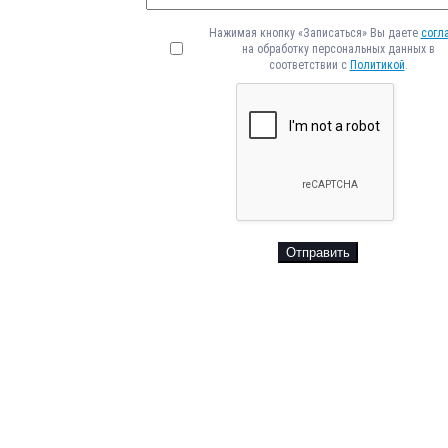
Нажимая кнопку «Записаться» Вы даете
согл
на обработку персональных данных в
соответствии с
Политикой
.