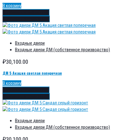
В корзину
Добавить в избранное
Добавить в сравнение
Входные двери
Входные двери ДМ (собственное производство)
₽
30,100.00
ДМ 5 Акация светлая поперечная
В корзину
Добавить в избранное
Добавить в сравнение
Входные двери
Входные двери ДМ (собственное производство)
₽
30,100.00