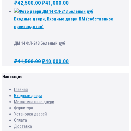
₽
42,500.00
₽
41,000.00
Входные двери
,
Входные двери ДМ (собственное
производство)
ДМ 14 ФЛ-243 Беленый дуб
₽
41,500.00
₽
40,000.00
Навигация
Главная
Входные двери
Межкомнатные двери
Фурнитура
Установка дверей
Оплата
Доставка