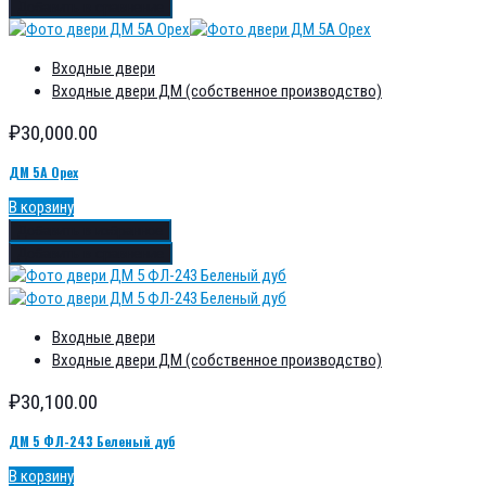
Добавить в сравнение
Входные двери
Входные двери ДМ (собственное производство)
₽
30,000.00
ДМ 5А Орех
В корзину
Добавить в избранное
Добавить в сравнение
Входные двери
Входные двери ДМ (собственное производство)
₽
30,100.00
ДМ 5 ФЛ-243 Беленый дуб
В корзину