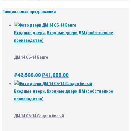
Специальные предложения
Входные двери
,
Входные двери ДМ (собственное
производство)
ДМ 14 СБ-14 Венге
₽
42,500.00
₽
41,000.00
Входные двери
,
Входные двери ДМ (собственное
производство)
ДМ 14 СБ-14 Сандал белый