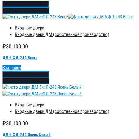
Добавить в избранное
Добавить в сравнение
Входные двери
Входные двери ДМ (собственное производство)
₽
30,100.00
ДМ 5 ФЛ-243 Венге
В корзину
Добавить в избранное
Добавить в сравнение
Входные двери
Входные двери ДМ (собственное производство)
₽
30,100.00
ДМ 5 ФЛ-243 Ясень Белый