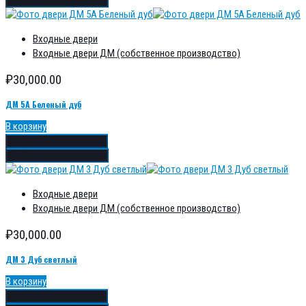
Добавить в сравнение
Входные двери
Входные двери ДМ (собственное производство)
₽
30,000.00
ДМ 5А Беленый дуб
В корзину
Добавить в избранное
Добавить в сравнение
Входные двери
Входные двери ДМ (собственное производство)
₽
30,000.00
ДМ 3 Дуб светлый
В корзину
Добавить в избранное