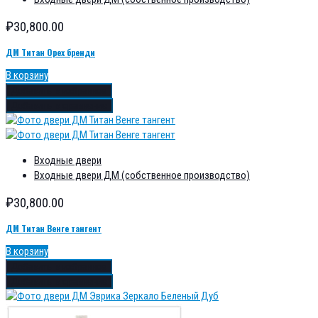
₽
30,800.00
ДМ Титан Орех бренди
В корзину
Добавить в избранное
Добавить в сравнение
Входные двери
Входные двери ДМ (собственное производство)
₽
30,800.00
ДМ Титан Венге тангент
В корзину
Добавить в избранное
Добавить в сравнение