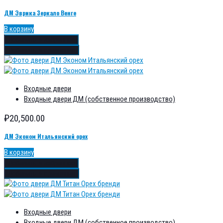
ДМ Эврика Зеркало Венге
В корзину
Добавить в избранное
Добавить в сравнение
Входные двери
Входные двери ДМ (собственное производство)
₽
20,500.00
ДМ Эконом Итальянский орех
В корзину
Добавить в избранное
Добавить в сравнение
Входные двери
Входные двери ДМ (собственное производство)