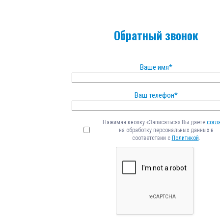
Обратный звонок
Ваше имя*
Ваш телефон*
Нажимая кнопку «Записаться» Вы даете
согл
на обработку персональных данных в
соответствии с
Политикой
.