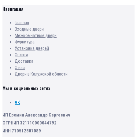
Навигация
Главная
Входные двери
Межкомнатные двери
Фурнитура
Установка дверей
Оплата
Доставка
О нас
Двери в Калужской области
Мы в социальных сетях
VK
ИП Еремин Александр Сергеевич
ОГРНИП 321710000044792
ИНН 710512807089