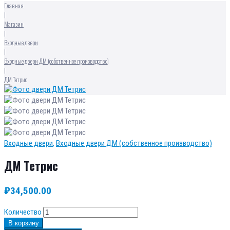
Главная
|
Магазин
|
Входные двери
|
Входные двери ДМ (собственное производство)
|
ДМ Тетрис
Входные двери
,
Входные двери ДМ (собственное производство)
ДМ Тетрис
₽
34,500.00
Количество
В корзину