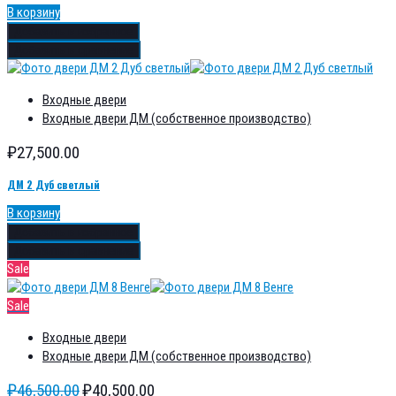
В корзину
Добавить в избранное
Добавить в сравнение
Входные двери
Входные двери ДМ (собственное производство)
₽
27,500.00
ДМ 2 Дуб светлый
В корзину
Добавить в избранное
Добавить в сравнение
Sale
Sale
Входные двери
Входные двери ДМ (собственное производство)
₽
46,500.00
₽
40,500.00