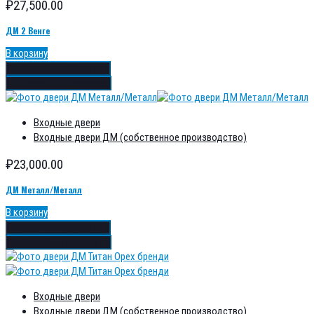
₽
27,500.00
ДМ 2 Венге
В корзину
Добавить в избранное
Добавить в сравнение
Входные двери
Входные двери ДМ (собственное производство)
₽
23,000.00
ДМ Металл/Металл
В корзину
Добавить в избранное
Добавить в сравнение
Входные двери
Входные двери ДМ (собственное производство)