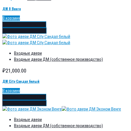
ДМ 8 Венге
В корзину
Добавить в избранное
Добавить в сравнение
Входные двери
Входные двери ДМ (собственное производство)
₽
21,000.00
ДМ City Сандал белый
В корзину
Добавить в избранное
Добавить в сравнение
Входные двери
Входные двери ДМ (собственное производство)