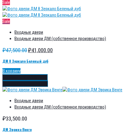
Sale
Sale
Входные двери
Входные двери ДМ (собственное производство)
₽
47,500.00
₽
41,000.00
ДМ 8 Зеркало Беленый дуб
В корзину
Добавить в избранное
Добавить в сравнение
Входные двери
Входные двери ДМ (собственное производство)
₽
33,500.00
ДМ Эврика Венге