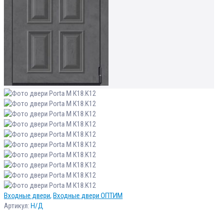
Входные двери
,
Входные двери ОПТИМ
Артикул:
Н/Д