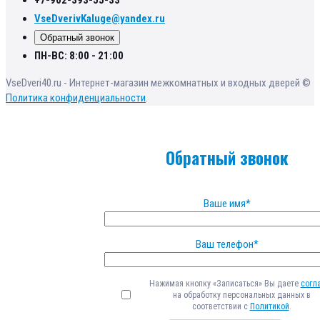
VseDverivKaluge@yandex.ru
Обратный звонок
ПН-ВС: 8:00 - 21:00
VseDveri40.ru - Интернет-магазин межкомнатных и входных дверей ©
Политика конфиденциальности
.
Обратный звонок
Ваше имя*
Ваш телефон*
Нажимая кнопку «Записаться» Вы даете
согл
на обработку персональных данных в
соответствии с
Политикой
.