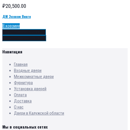
₽
20,500.00
ДМ Эконом Венге
В корзину
Добавить в избранное
Добавить в сравнение
Навигация
Главная
Входные двери
Межкомнатные двери
Фурнитура
Установка дверей
Оплата
Доставка
О нас
Двери в Калужской области
Мы в социальных сетях